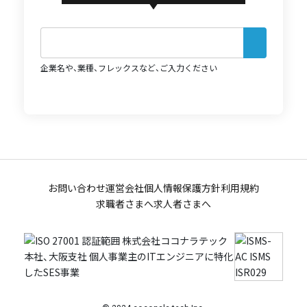
企業名や、業種、フレックスなど、ご入力ください
お問い合わせ
運営会社
個人情報保護方針
利用規約
求職者さまへ
求人者さまへ