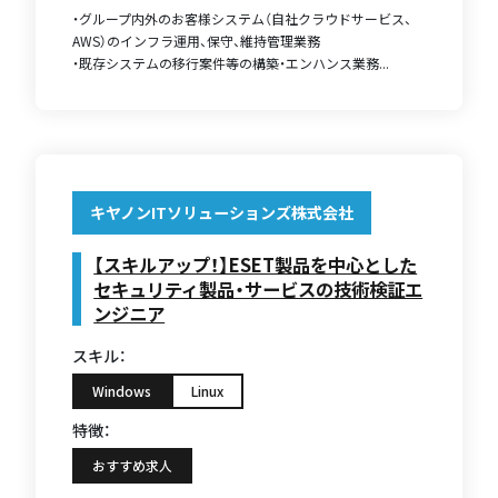
・グループ内外のお客様システム（自社クラウドサービス、
AWS）のインフラ運用、保守、維持管理業務
・既存システムの移行案件等の構築・エンハンス業務...
キヤノンITソリューションズ株式会社
【スキルアップ！】ESET製品を中心とした
セキュリティ製品・サービスの技術検証エ
ンジニア
スキル：
Windows
Linux
特徴：
おすすめ求人