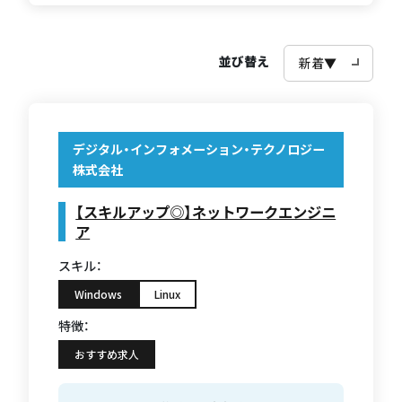
並び替え
デジタル・インフォメーション・テクノロジー
株式会社
【スキルアップ◎】ネットワークエンジニ
ア
スキル：
Windows
Linux
特徴：
おすすめ求人