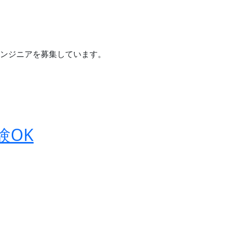
ンジニアを募集しています。
験OK