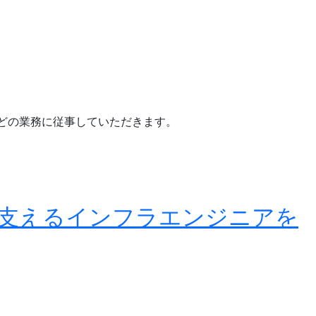
などの業務に従事していただきます。
を支えるインフラエンジニアを