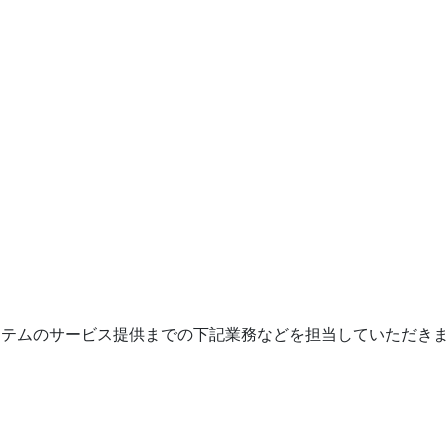
システムのサービス提供までの下記業務などを担当していただき