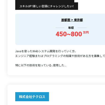
スキルUP！新しい言語にチャレンジしたい！
首都圏 > 東京都
年収
450~800
万円
Javaを使ったWebシステム開発を行っていく方、
エンジニア経験またはプログラミングの知識や技術がある方を募集して
特に以下の技術を知っている、使用した...
株式会社テクロス