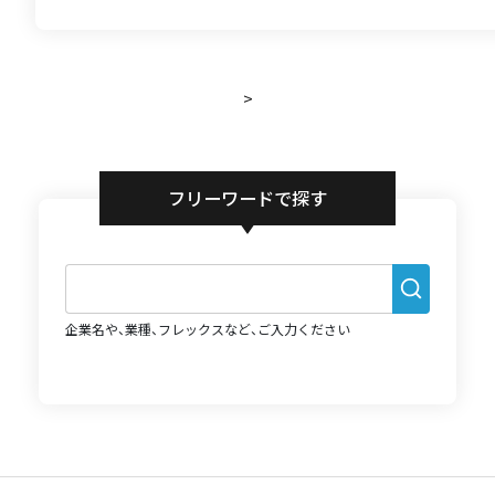
>
フリーワードで探す
企業名や、業種、フレックスなど、ご入力ください