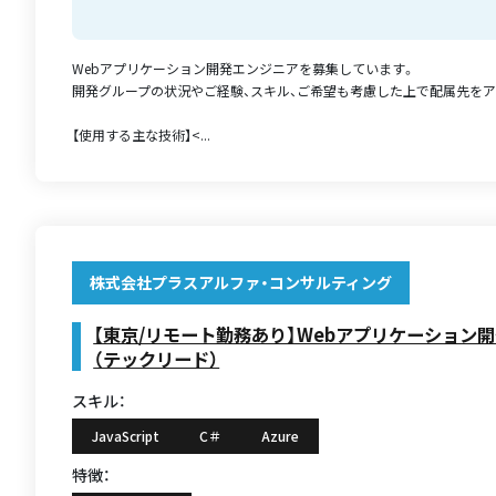
Webアプリケーション開発エンジニアを募集しています。
開発グループの状況やご経験、スキル、ご希望も考慮した上で配属先をア
【使用する主な技術】<...
株式会社プラスアルファ・コンサルティング
【東京/リモート勤務あり】Webアプリケーション
（テックリード）
スキル：
JavaScript
C＃
Azure
特徴：