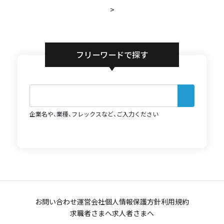
>
フリーワードで探す
企業名や、業種、フレックスなど、ご入力ください
お問い合わせ
運営会社
個人情報保護方針
利用規約
求職者さまへ
求人者さまへ