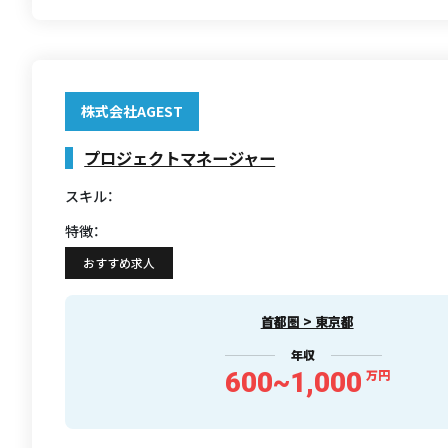
株式会社AGEST
プロジェクトマネージャー
スキル：
特徴：
おすすめ求人
首都圏 > 東京都
年収
600~1,000
万円