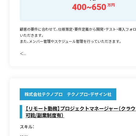
400~650
万円
顧客の要件に合わせて、仕様策定・要件定義から開発・テスト・導入フォ
いただきます。
また、メンバー管理やスケジュール管理を行っていただきます。
＜...
株式会社テクノプロ テクノプロ・デザイン社
【リモート勤務】プロジェクトマネージャー（クラウ
可能/副業制度有）
スキル：