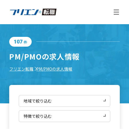
107
件
PM/PMOの求人情報
フリエン転職
PM/PMOの求人情報