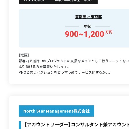
首都圏 > 東京都
年収
900~1,200
万円
【概要】
顧客内で遂行中のプロジェクトの支援をメインとして行うユニットを
ん引頂ける方を募集いたします。
PMOと言うポジションをどう言う形でサービス化するか、...
North Star Management株式会社
【アカウントリーダー】コンサルタント兼アカウン