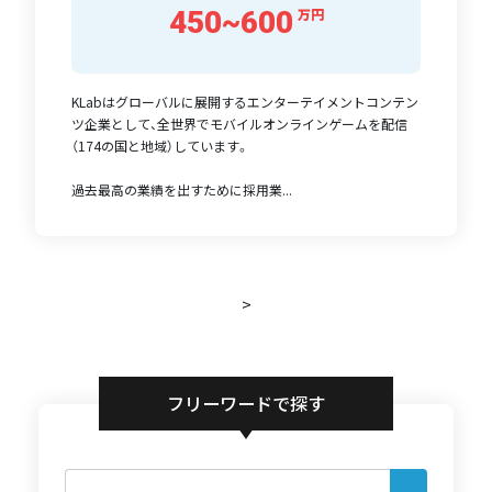
450~600
万円
KLabはグローバルに展開するエンターテイメントコンテン
ツ企業として、全世界でモバイルオンラインゲームを配信
（174の国と地域）しています。
過去最高の業績を出すために採用業...
>
フリーワードで探す