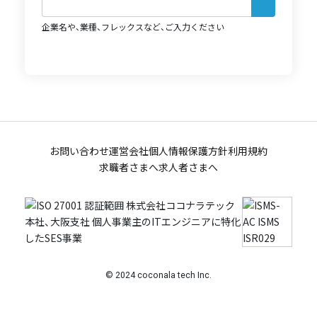
企業名や、業種、フレックスなど、ご入力ください
お問い合わせ
運営会社
個人情報保護方針
利用規約
求職者さまへ
求人者さまへ
© 2024 coconala tech Inc.