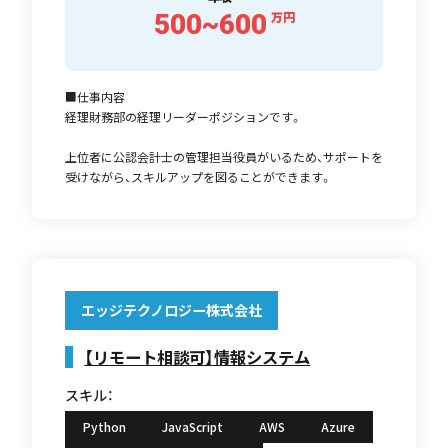
500~600
万円
■仕事内容
経理財務部の経理リーダーポジションです。
上位者に公認会計士の管理担当役員がいるため、サポートを
受けながら、スキルアップを図ることができます。
エッジテクノロジー株式会社
【リモート相談可】情報システム
スキル：
Python
JavaScript
AWS
Azure