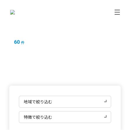
60
件
バックオフィスの求人情報
フリエン転職
バックオフィスの求人情報