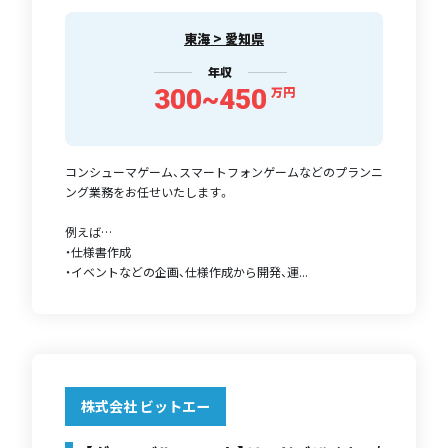
東海 > 愛知県
年収
300~450
万円
コンシューマゲーム、スマートフォンゲームなどのプランニ
ング業務をお任せいたします。
例えば…
・仕様書作成
・イベントなどの企画、仕様作成から開発、運...
株式会社 ビットエー