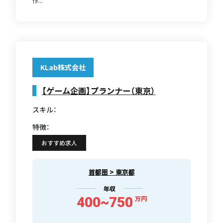
作...
KLab株式会社
【ゲーム企画】プランナー（東京）
スキル：
特徴：
おすすめ求人
首都圏 > 東京都
年収
400~750
万円