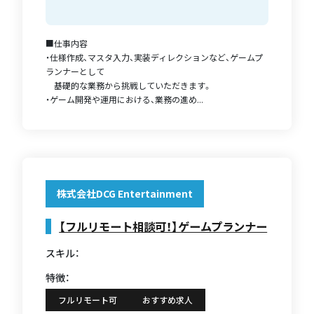
■仕事内容
・仕様作成、マスタ入力、実装ディレクションなど、ゲームプ
ランナーとして
基礎的な業務から挑戦していただきます。
・ゲーム開発や運用における、業務の進め...
株式会社DCG Entertainment
【フルリモート相談可！】ゲームプランナー
スキル：
特徴：
フルリモート可
おすすめ求人