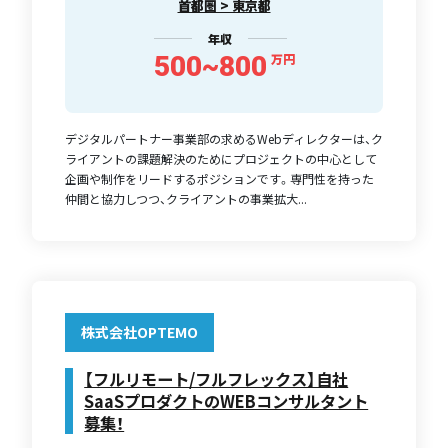
首都圏 > 東京都
年収
500~800
万円
デジタルパートナー事業部の求めるWebディレクターは、ク
ライアントの課題解決のためにプロジェクトの中心として
企画や制作をリードするポジションです。専門性を持った
仲間と協力しつつ、クライアントの事業拡大...
株式会社OPTEMO
【フルリモート/フルフレックス】自社
SaaSプロダクトのWEBコンサルタント
募集！