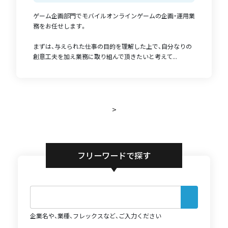
ゲーム企画部門でモバイルオンラインゲームの企画・運用業
務をお任せします。
まずは、与えられた仕事の目的を理解した上で、自分なりの
創意工夫を加え業務に取り組んで頂きたいと考えて...
>
フリーワードで探す
企業名や、業種、フレックスなど、ご入力ください