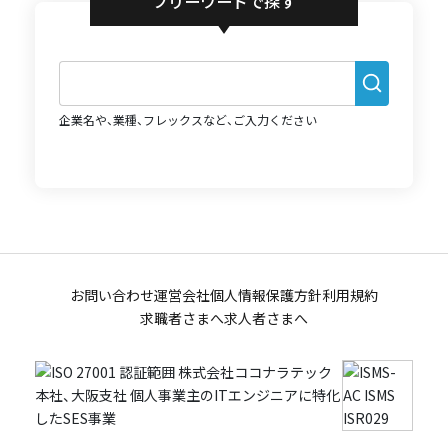
フリーワードで探す
企業名や、業種、フレックスなど、ご入力ください
お問い合わせ
運営会社
個人情報保護方針
利用規約
求職者さまへ
求人者さまへ