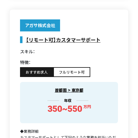
アガサ株式会社
【リモート可】カスタマーサポート
スキル：
特徴：
おすすめ求人
フルリモート可
首都圏 > 東京都
年収
350~550
万円
◆業務詳細
カスタマーサポートとして下記のような業務を担当いただ