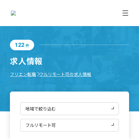
122
件
求人情報
フリエン転職
フルリモート可の求人情報