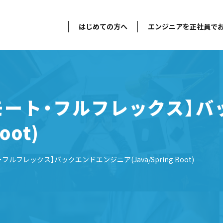
はじめての方へ
エンジニアを正社員で
モート・フルフレックス】
oot)
ルフレックス】バックエンドエンジニア(Java/Spring Boot)