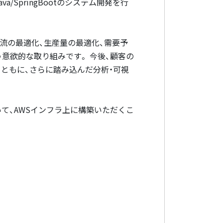
SpringBootのシステム開発を行
流の最適化、生産量の最適化、需要予
意欲的な取り組みです。 今後、顧客の
ともに、さらに踏み込んだ分析・可視
ついて、AWSインフラ上に構築いただくこ