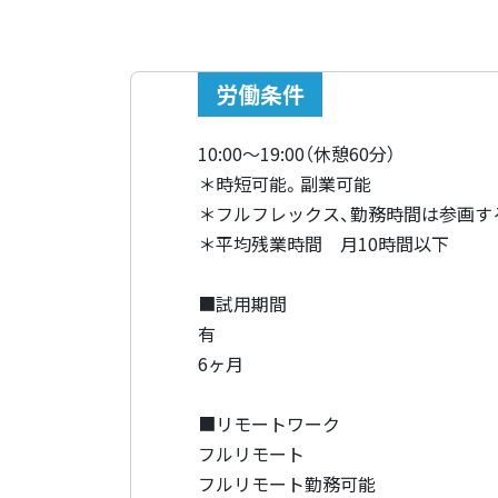
労働条件
10:00～19:00（休憩60分）
＊時短可能。副業可能
＊フルフレックス、勤務時間は参画す
＊平均残業時間 月10時間以下
■試用期間
有
6ヶ月
■リモートワーク
フルリモート
フルリモート勤務可能