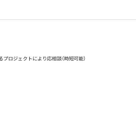
るプロジェクトにより応相談（時短可能）