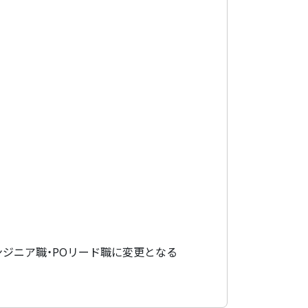
ジニア職・POリード職に変更となる