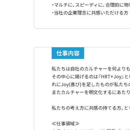
・マルチに、スピーディに、合理的に
・当社の企業理念に共感いただける方
仕事内容
私たちは自社のカルチャーを何よりも
その中心に掲げるのは『HRT+Joy』とい
れにJoy(喜び)を足したものが私たち
またカルチャーを明文化するにあたり、
私たちの考え方に共感の持てる方、と
≪仕事領域≫