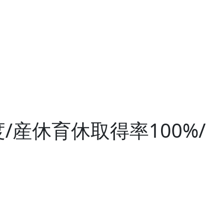
産休育休取得率100%/