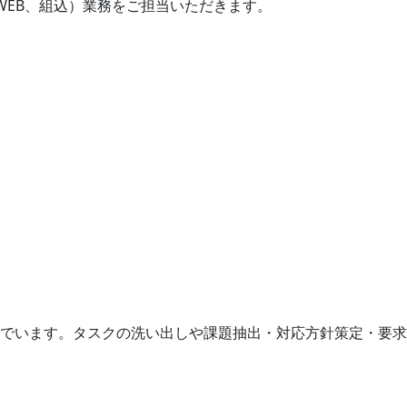
、WEB、組込）業務をご担当いただきます。
でいます。タスクの洗い出しや課題抽出・対応方針策定・要求