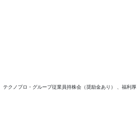
、テクノプロ・グループ従業員持株会（奨励金あり） 、福利厚