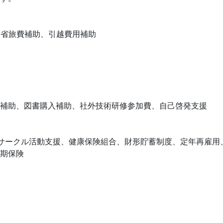
帰省旅費補助、引越費用補助
補助、図書購入補助、社外技術研修参加費、自己啓発支援
ブサークル活動支援、健康保険組合、財形貯蓄制度、定年再雇用
期保険