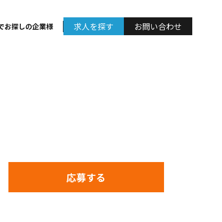
求人を探す
お問い合わせ
でお探しの企業様
応募する