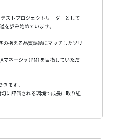
にテストプロジェクトリーダーとして
道を歩み始めています。
客の抱える品質課題にマッチしたソリ
マネージャ（PM）を目指していただ
できます。
適切に評価される環境で成長に取り組