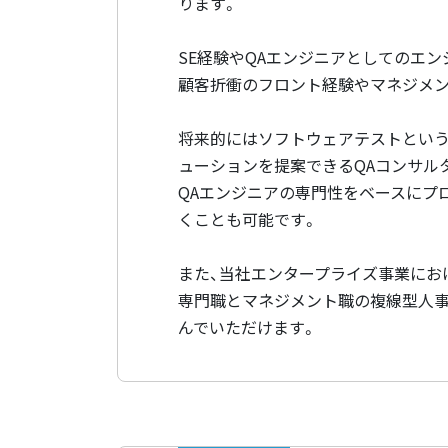
ります。
SE経験やQAエンジニアとしてのエ
顧客折衝のフロント経験やマネジメン
将来的にはソフトウェアテストという
ューションを提案できるQAコンサル
QAエンジニアの専門性をベースにプ
くことも可能です。
また、当社エンタープライズ事業にお
専門職とマネジメント職の複線型人事
んでいただけます。