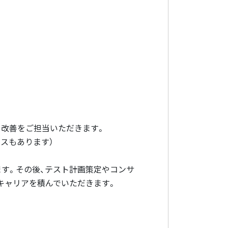
や改善をご担当いただきます。
スもあります）
す。その後、テスト計画策定やコンサ
キャリアを積んでいただきます。