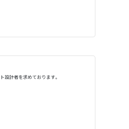
スト設計者を求めております。