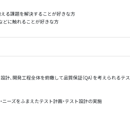
抱える課題を解決することが好きな方
などに触れることが好きな方
設計、開発工程全体を俯瞰して品質保証（QA）を考えられるテ
感・ニーズをふまえたテスト計画・テスト設計の実施