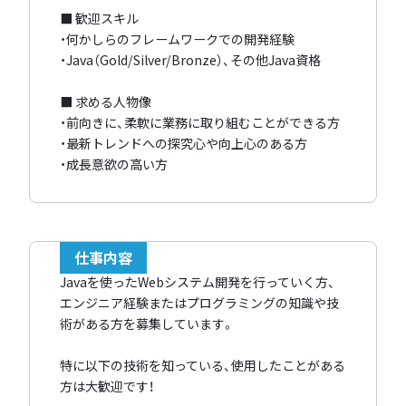
■ 歓迎スキル
・何かしらのフレームワークでの開発経験
・Java（Gold/Silver/Bronze）、その他Java資格
■ 求める人物像
・前向きに、柔軟に業務に取り組むことができる方
・最新トレンドへの探究心や向上心のある方
・成長意欲の高い方
仕事内容
Javaを使ったWebシステム開発を行っていく方、
エンジニア経験またはプログラミングの知識や技
術がある方を募集しています。
特に以下の技術を知っている、使用したことがある
方は大歓迎です！