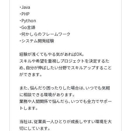
・Java
・PHP
・Python
・Go言語
・何かしらのフレームワーク
・システム開発経験
経験が浅くてもやる気があればOK。
スキルや希望を重視しプロジェクトを決定するた
め、自分が伸ばしたい分野でスキルアップすること
ができます。
また、悩んだり困ったりした場合は、いつでも気軽
に相談できる環境があります。
業務や人間関係で悩んだら、いつでも全力でサポー
トします。
当社は、従業員一人ひとりが成長しやすい環境を大
切にしています。