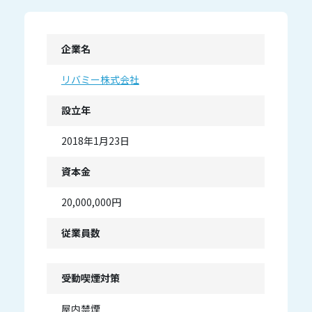
企業名
リバミー株式会社
設立年
2018年1月23日
資本金
20,000,000円
従業員数
受動喫煙対策
屋内禁煙