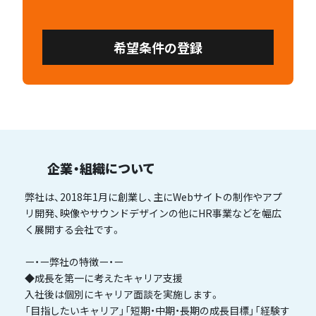
希望条件の登録
企業・組織について
弊社は、2018年1月に創業し、主にWebサイトの制作やアプ
リ開発、映像やサウンドデザインの他にHR事業などを幅広
く展開する会社です。
ー・ー弊社の特徴ー・ー
◆成長を第一に考えたキャリア支援
入社後は個別にキャリア面談を実施します。
「目指したいキャリア」「短期・中期・長期の成長目標」「経験す