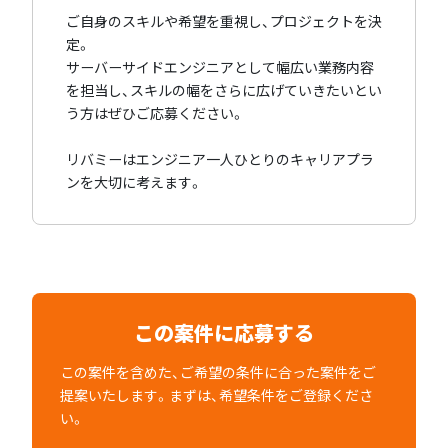
ご自身のスキルや希望を重視し、プロジェクトを決
定。
サーバーサイドエンジニアとして幅広い業務内容
を担当し、スキルの幅をさらに広げていきたいとい
う方はぜひご応募ください。
リバミーはエンジニア一人ひとりのキャリアプラ
ンを大切に考えます。
この案件に応募する
この案件を含めた、ご希望の条件に合った案件をご
提案いたします。まずは、希望条件をご登録くださ
い。