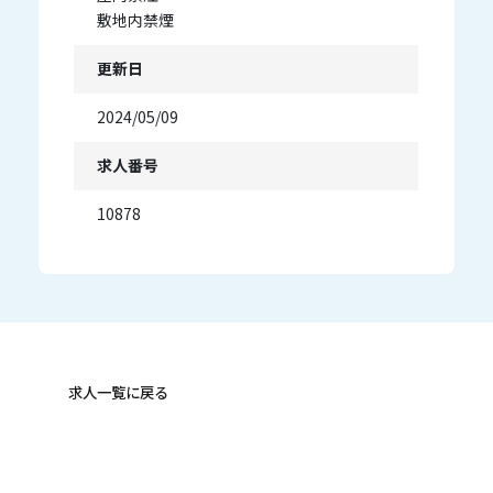
敷地内禁煙
更新日
2024/05/09
求人番号
10878
求人一覧に戻る