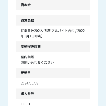
資本金
従業員数
従業員数202名（常勤アルバイト含む / 2022
年1月1日時点）
受動喫煙対策
屋内禁煙
お問い合わせください
更新日
2024/05/08
求人番号
10851