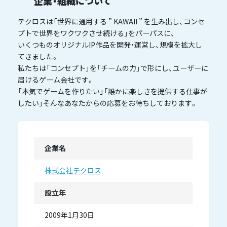
企業・組織について
テクロスは「世界に通用する ” KAWAII ” を生み出し、コンセ
プトで世界をワクワクさせ続ける」をパーパスに、
いくつものオリジナルIP作品を開発・運営し、規模を拡大し
てきました。
私たちは「コンセプト」を「チームの力」で形にし、ユーザーに
届けるゲーム会社です。
「本気でゲームを作りたい」「誰かに楽しさを提供する仕事が
したい」そんなあなたからの応募をお待ちしております。
企業名
株式会社テクロス
設立年
2009年1月30日