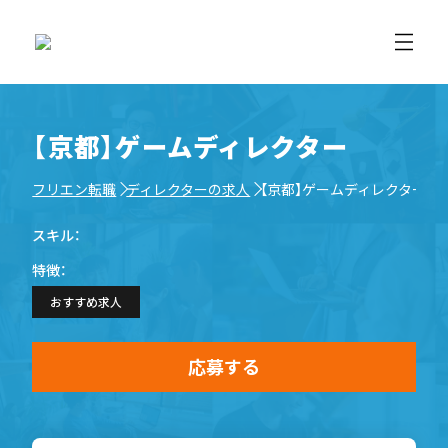
【京都】ゲームディレクター
フリエン転職
ディレクターの求人
【京都】ゲームディレクター
スキル：
特徴：
おすすめ求人
応募する