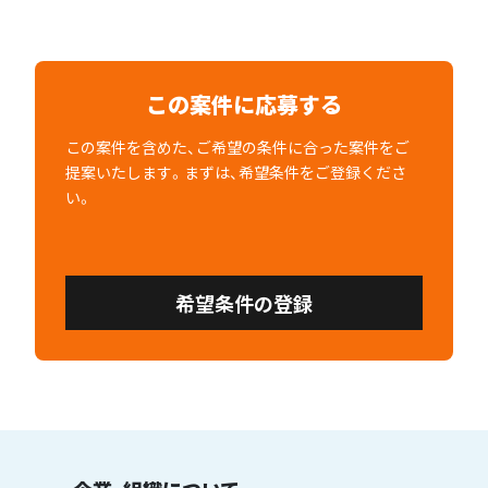
この案件に応募する
この案件を含めた、ご希望の条件に合った案件をご
提案いたします。まずは、希望条件をご登録くださ
い。
希望条件の登録