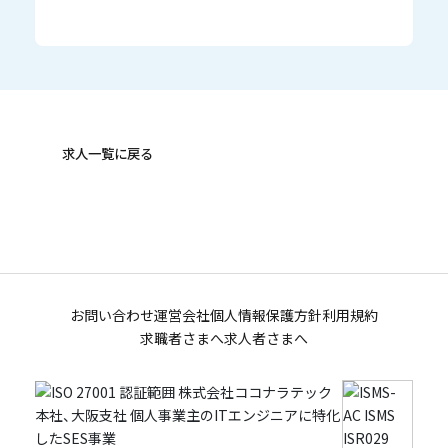
求人一覧に戻る
お問い合わせ
運営会社
個人情報保護方針
利用規約
求職者さまへ
求人者さまへ