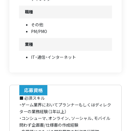
職種
その他
PM/PMO
業種
IT・通信・インターネット
応募資格
■ 必須スキル
・ゲーム業界においてプランナーもしくはディレク
ターの業務経験（1年以上）
・コンシューマ、オンライン、ソーシャル、モバイル
問わず企画書/仕様書の作成経験