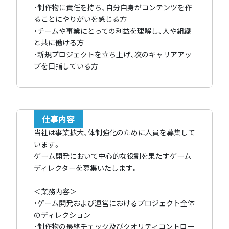
・制作物に責任を持ち、自分自身がコンテンツを作
ることにやりがいを感じる方
・チームや事業にとっての利益を理解し、人や組織
と共に働ける方
・新規プロジェクトを立ち上げ、次のキャリアアッ
プを目指している方
仕事内容
当社は事業拡大、体制強化のために人員を募集して
います。
ゲーム開発において中心的な役割を果たすゲーム
ディレクターを募集いたします。
＜業務内容＞
・ゲーム開発および運営におけるプロジェクト全体
のディレクション
・制作物の最終チェック及びクオリティコントロー