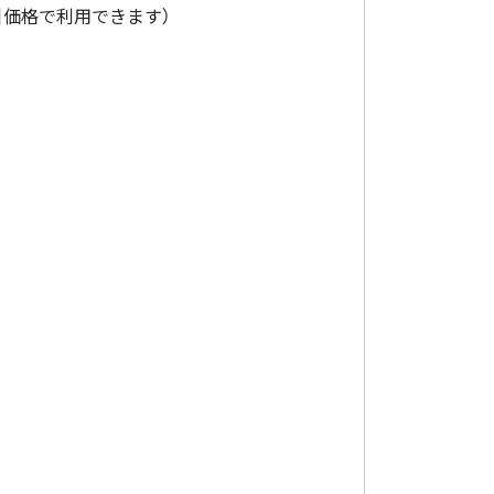
引価格で利用できます）