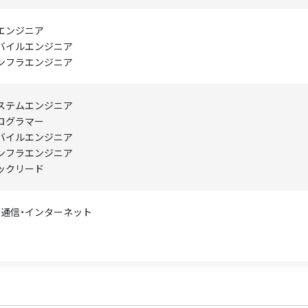
Tエンジニア
バイルエンジニア
ンフラエンジニア
ステムエンジニア
ログラマー
バイルエンジニア
ンフラエンジニア
ックリード
T・通信・インターネット