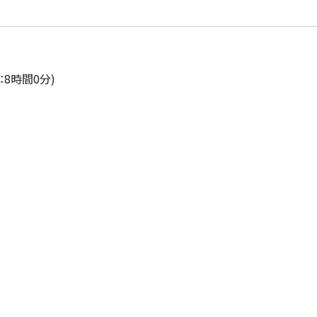
：8時間0分)