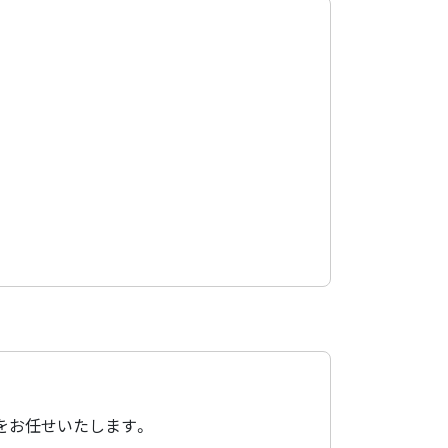
をお任せいたします。