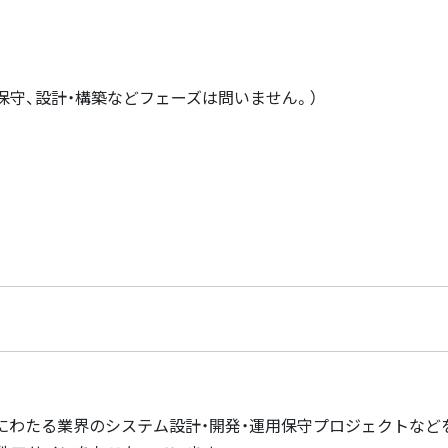
保守、設計・構築などフェーズは問いません。）
岐にわたる業界のシステム設計・開発・運用保守プロジェクトなど