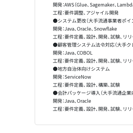
開発：AWS（Glue、Sagemaker、Lambd
工程：要件調整、アジャイル開発
●システム更改（大手流通事業者ポイ
開発：Java、Oracle、Snowflake
工程：要件定義、設計、開発、試験、リリ
●顧客管理システム法令対応（大手ク
開発：Java、COBOL
工程：要件定義、設計、開発、試験、リリ
●地方自治体向けシステム
開発：ServiceNow
工程：要件定義、設計、構築、試験
●会計パッケージ導入（大手流通企業
開発：Java、Oracle
工程：要件定義、設計、開発、試験、リリ