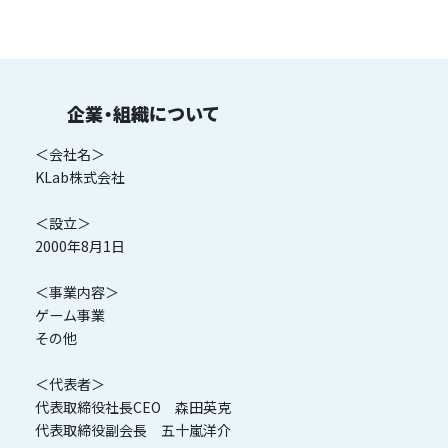
企業・組織について
＜会社名＞
KLab株式会社
＜設立＞
2000年8月1日
＜事業内容＞
ゲーム事業
その他
＜代表者＞
代表取締役社長CEO 森田英克
代表取締役副会長 五十嵐洋介