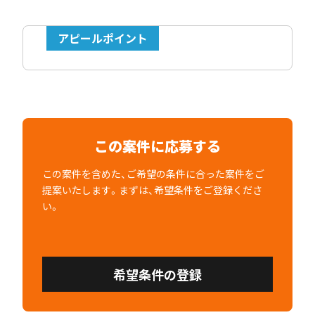
アピールポイント
この案件に応募する
この案件を含めた、ご希望の条件に合った案件をご
提案いたします。まずは、希望条件をご登録くださ
い。
希望条件の登録