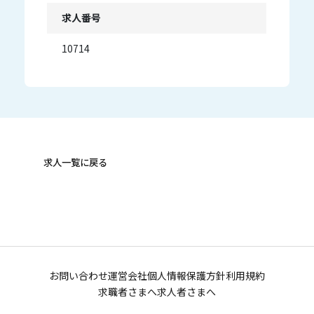
求人番号
10714
求人一覧に戻る
お問い合わせ
運営会社
個人情報保護方針
利用規約
求職者さまへ
求人者さまへ