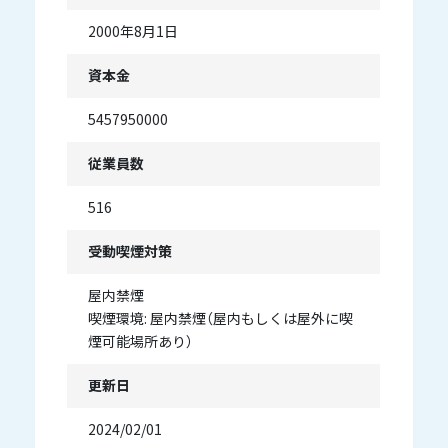
2000年8月1日
資本金
5457950000
従業員数
516
受動喫煙対策
屋内禁煙
喫煙環境: 屋内禁煙（屋内もしくは屋外に喫
煙可能場所あり）
更新日
2024/02/01