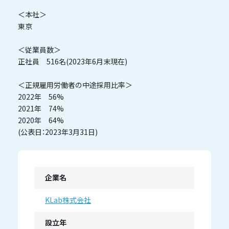
＜本社＞
東京
＜従業員数＞
正社員 516名(2023年6月末現在)
＜正規雇用労働者の中途採用比率＞
2022年 56%
2021年 74%
2020年 64%
(公表日：2023年3月31日)
企業名
KLab株式会社
設立年