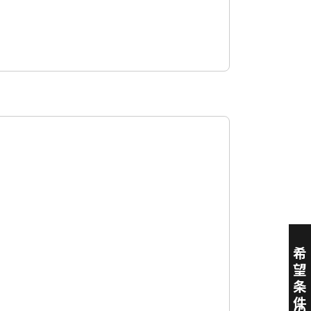
希望条件の登録