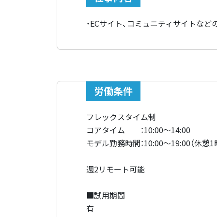
・ECサイト、コミュニティサイトなど
労働条件
フレックスタイム制
コアタイム ：10:00～14:00
モデル勤務時間：10:00～19:00（休憩
週2リモート可能
■試用期間
有