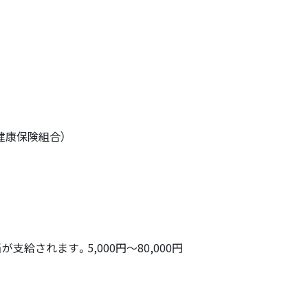
健康保険組合）
支給されます。5,000円～80,000円