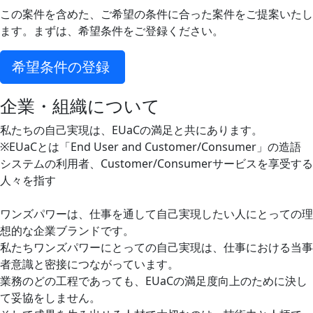
この案件を含めた、ご希望の条件に合った案件をご提案いたし
ます。まずは、希望条件をご登録ください。
希望条件の登録
企業・組織について
私たちの自己実現は、EUaCの満足と共にあります。
※EUaCとは「End User and Customer/Consumer」の造語
システムの利用者、Customer/Consumerサービスを享受する
人々を指す
ワンズパワーは、仕事を通して自己実現したい人にとっての理
想的な企業ブランドです。
私たちワンズパワーにとっての自己実現は、仕事における当事
者意識と密接につながっています。
業務のどの工程であっても、EUaCの満足度向上のために決し
て妥協をしません。