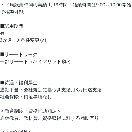
・平均残業時間の実績:月13時間・始業時間は9:00～10:00開始
で相談可能
■試用期間
有
3か月 ※条件変更なし
■リモートワーク
一部リモート（ハイブリット勤務）
■待遇・福利厚生
通勤手当：会社規定に基づき支給月3万円迄支給
社会保険：補足事項なし
＜教育制度・資格補助補足＞
通信教育、教材費、資格取得に対する補助有り