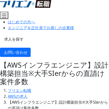
はじめての方へ
エンジニアを正社員でお探しの企業様
求人を探す
お問い合わせ
【AWSインフラエンジニア】設計
構築担当※大手SIerからの直請け
案件多数
フリエン転職
AWSの求人
【AWSインフラエンジニア】設計構築担当※大手SIerから
の直請け案件多数