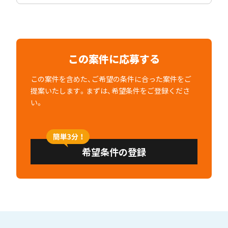
この案件に応募する
この案件を含めた、ご希望の条件に合った案件をご
提案いたします。まずは、希望条件をご登録くださ
い。
希望条件の登録