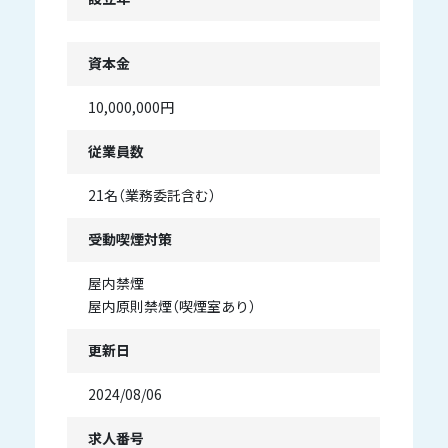
資本金
10,000,000円
従業員数
21名（業務委託含む）
受動喫煙対策
屋内禁煙
屋内原則禁煙（喫煙室あり）
更新日
2024/08/06
求人番号