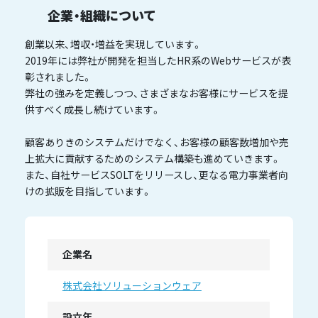
企業・組織について
創業以来、増収・増益を実現しています。
2019年には弊社が開発を担当したHR系のWebサービスが表
彰されました。
弊社の強みを定義しつつ、さまざまなお客様にサービスを提
供すべく成長し続けています。
顧客ありきのシステムだけでなく、お客様の顧客数増加や売
上拡大に貢献するためのシステム構築も進めていきます。
また、自社サービスSOLTをリリースし、更なる電力事業者向
けの拡販を目指しています。
企業名
株式会社ソリューションウェア
設立年