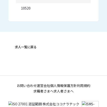
10520
求人一覧に戻る
お問い合わせ
運営会社
個人情報保護方針
利用規約
求職者さまへ
求人者さまへ