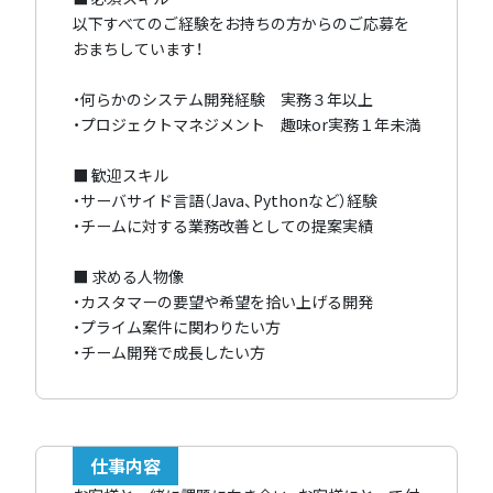
以下すべてのご経験をお持ちの方からのご応募を
おまちしています！
・何らかのシステム開発経験 実務３年以上
・プロジェクトマネジメント 趣味or実務１年未満
■ 歓迎スキル
・サーバサイド言語（Java、Pythonなど）経験
・チームに対する業務改善としての提案実績
■ 求める人物像
・カスタマーの要望や希望を拾い上げる開発
・プライム案件に関わりたい方
・チーム開発で成長したい方
仕事内容