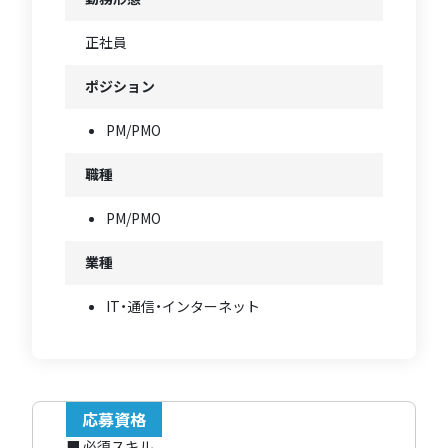
正社員
ポジション
PM/PMO
職種
PM/PMO
業種
IT・通信・インターネット
応募資格
■ 必須スキル