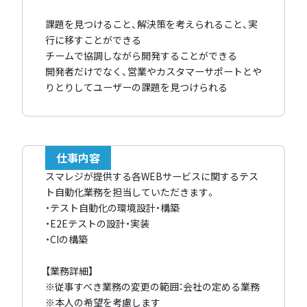
課題を見つけること、解決策を考えられること、実
行に移すことができる
チームで協調しながら開発することができる
開発者だけでなく、営業やカスタマーサポートとや
りとりしてユーザーの課題を見つけられる
仕事内容
スマレジが提供する各WEBサービスに関するテス
ト自動化業務を担当していただきます。
・テスト自動化の環境設計・構築
・E2Eテストの設計・実装
・CIの構築
【業務詳細】
※従事すべき業務の変更の範囲：会社の定める業務
※本人の希望を考慮します