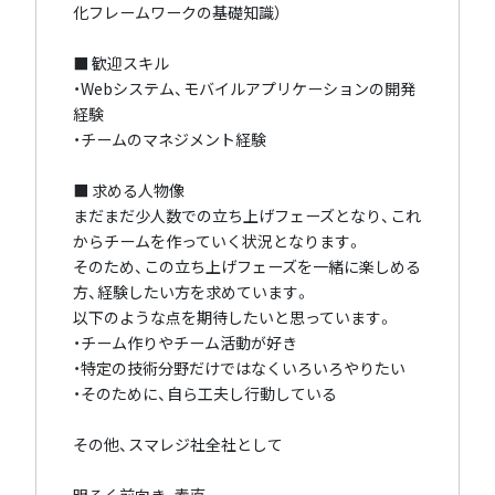
化フレームワークの基礎知識）
■ 歓迎スキル
・Webシステム、モバイルアプリケーションの開発
経験
・チームのマネジメント経験
■ 求める人物像
まだまだ少人数での立ち上げフェーズとなり、これ
からチームを作っていく状況となります。
そのため、この立ち上げフェーズを一緒に楽しめる
方、経験したい方を求めています。
以下のような点を期待したいと思っています。
・チーム作りやチーム活動が好き
・特定の技術分野だけではなくいろいろやりたい
・そのために、自ら工夫し行動している
その他、スマレジ社全社として
明るく前向き、素直