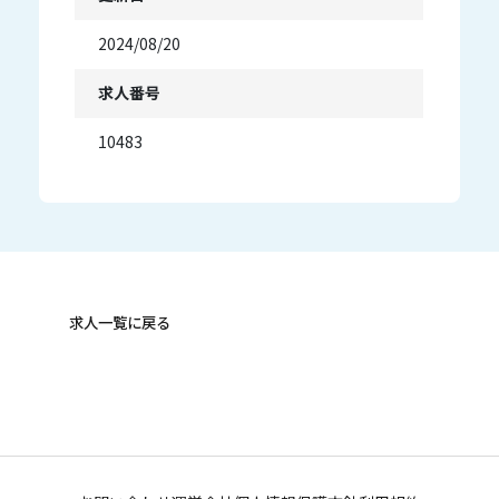
2024/08/20
求人番号
10483
求人一覧に戻る