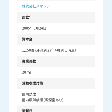
株式会社スマレジ
設立年
2005年5月24日
資本金
1,150百万円（2023年4月30日時点）
従業員数
287名
受動喫煙対策
屋内禁煙
屋内原則禁煙（喫煙室あり）
更新日