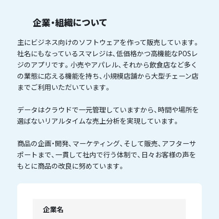
企業・組織について
主にビジネス向けのソフトウェアを作って販売しています。
社名にもなっているスマレジは、低価格かつ高機能なPOSレ
ジのアプリです。小売やアパレル、それから飲食店など多く
の業態に応える機能を持ち、小規模店舗から大型チェーン店
までご利用いただいています。
データはクラウドで一元管理していますから、時間や場所を
選ばないリアルタイムな売上分析を実現しています。
商品の企画・開発、マーケティング、そして販売、アフターサ
ポートまで、一貫して社内で行う体制で、日々お客様の声を
もとに商品の改良に努めています。
企業名