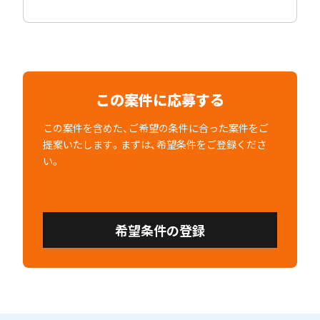
この案件に応募する
この案件を含めた、ご希望の条件に合った案件をご
提案いたします。まずは、希望条件をご登録くださ
い。
希望条件の登録