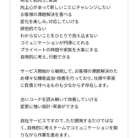
向上心があって新しいことにチャレンジしたい
お客様の課題解決を喜べる
変化を楽しみ、対応していける
排他的でない
わからないことをひとりで抱え込まない
コミュニケーションが円滑にとれる
プライベートの時間や家族を大事にする
自発的に考え、行動できる
サービス開始から継続して、お客様の課題解決のた
め様々な機能追加・改善を行っており、仕様や実装
に負債と呼べるものも少なからず存在します。
古いコードを読み解いて改善していける
変更に強い設計・実装ができる
自社サービスですので、ただ開発するだけではな
く、自発的に考えチームでコミュニケーションを取
りながら作業を進めます。