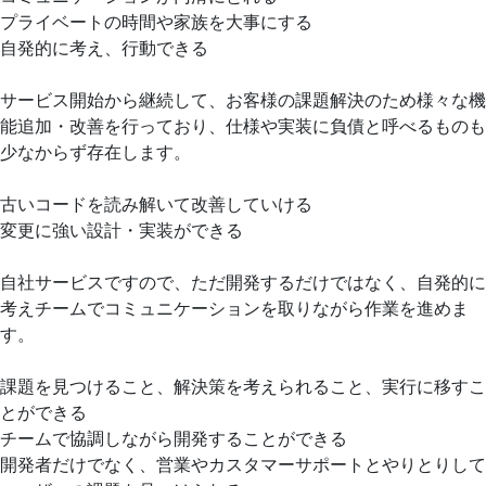
プライベートの時間や家族を大事にする
自発的に考え、行動できる
サービス開始から継続して、お客様の課題解決のため様々な機
能追加・改善を行っており、仕様や実装に負債と呼べるものも
少なからず存在します。
古いコードを読み解いて改善していける
変更に強い設計・実装ができる
自社サービスですので、ただ開発するだけではなく、自発的に
考えチームでコミュニケーションを取りながら作業を進めま
す。
課題を見つけること、解決策を考えられること、実行に移すこ
とができる
チームで協調しながら開発することができる
開発者だけでなく、営業やカスタマーサポートとやりとりして