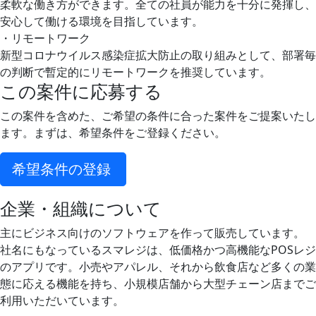
柔軟な働き方ができます。全ての社員が能力を十分に発揮し、
安心して働ける環境を目指しています。
・リモートワーク
新型コロナウイルス感染症拡大防止の取り組みとして、部署毎
の判断で暫定的にリモートワークを推奨しています。
この案件に応募する
この案件を含めた、ご希望の条件に合った案件をご提案いたし
ます。まずは、希望条件をご登録ください。
希望条件の登録
企業・組織について
主にビジネス向けのソフトウェアを作って販売しています。
社名にもなっているスマレジは、低価格かつ高機能なPOSレジ
のアプリです。小売やアパレル、それから飲食店など多くの業
態に応える機能を持ち、小規模店舗から大型チェーン店までご
利用いただいています。