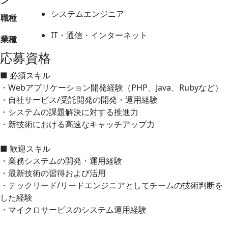
ン
システムエンジニア
職種
IT・通信・インターネット
業種
応募資格
■ 必須スキル
・Webアプリケーション開発経験（PHP、Java、Rubyなど）
・自社サービス/受託開発の開発・運用経験
・システムの課題解決に対する推進力
・新技術における高速なキャッチアップ力
■ 歓迎スキル
・業務システムの開発・運用経験
・最新技術の習得および活用
・テックリード/リードエンジニアとしてチームの技術判断を
した経験
・マイクロサービスのシステム運用経験