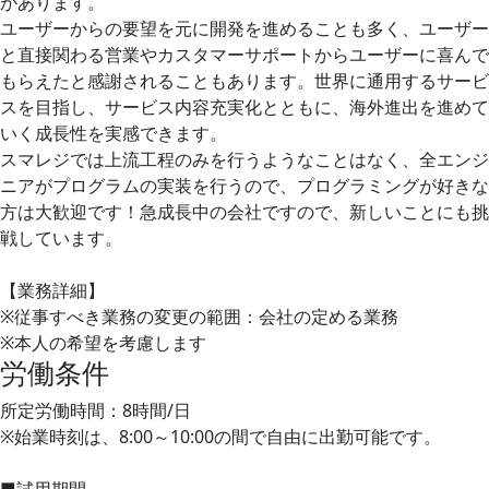
があります。
ユーザーからの要望を元に開発を進めることも多く、ユーザー
と直接関わる営業やカスタマーサポートからユーザーに喜んで
もらえたと感謝されることもあります。世界に通⽤するサービ
スを目指し、サービス内容充実化とともに、海外進出を進めて
いく成長性を実感できます。
スマレジでは上流工程のみを行うようなことはなく、全エンジ
ニアがプログラムの実装を行うので、プログラミングが好きな
方は大歓迎です！急成長中の会社ですので、新しいことにも挑
戦しています。
【業務詳細】
※従事すべき業務の変更の範囲：会社の定める業務
※本人の希望を考慮します
労働条件
所定労働時間：8時間/日
※始業時刻は、8:00～10:00の間で自由に出勤可能です。
■試用期間