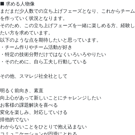
■ 求める人物像
まだまだ少人数での立ち上げフェーズとなり、これからチーム
を作っていく状況となります。
そのため、この立ち上げフェーズを一緒に楽しめる方、経験し
たい方を求めています。
以下のような点を期待したいと思っています。
・チーム作りやチーム活動が好き
・特定の技術分野だけではなくいろいろやりたい
・そのために、自ら工夫し行動している
その他、スマレジ社全社として
明るく前向き、素直
向上心があって新しいことにチャレンジしたい
お客様の課題解決を喜べる
変化を楽しみ、対応していける
排他的でない
わからないことをひとりで抱え込まない
コミュニケーションが円滑にとれる