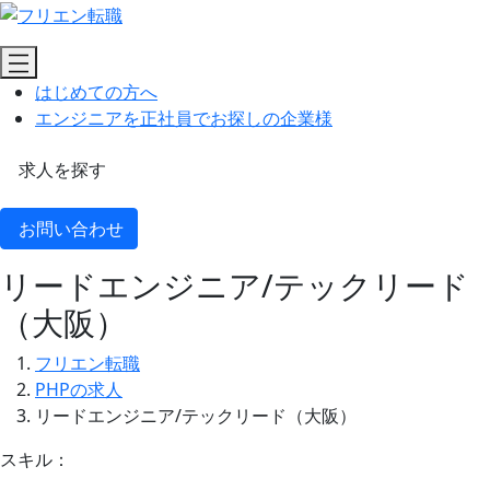
はじめての方へ
エンジニアを正社員でお探しの企業様
求人を探す
お問い合わせ
リードエンジニア/テックリード
（大阪）
フリエン転職
PHPの求人
リードエンジニア/テックリード（大阪）
スキル：