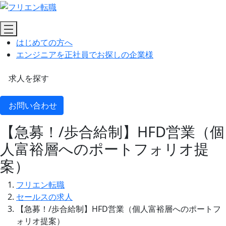
はじめての方へ
エンジニアを正社員でお探しの企業様
求人を探す
お問い合わせ
【急募！/歩合給制】HFD営業（個
人富裕層へのポートフォリオ提
案）
フリエン転職
セールスの求人
【急募！/歩合給制】HFD営業（個人富裕層へのポートフ
ォリオ提案）