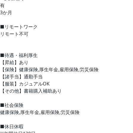
有
3か月
■リモートワーク
リモート不可
■待遇・福利厚生
【昇給】あり
【保険】健康保険,厚生年金,雇用保険,労災保険
【諸手当】通勤手当
【服装】カジュアルOK
【その他】書籍購入補助あり
■社会保険
健康保険,厚生年金,雇用保険,労災保険
■休日休暇