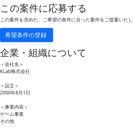
この案件に応募する
この案件を含めた、ご希望の条件に合った案件をご提案いたし
希望条件の登録
企業・組織について
＜会社名＞
KLab株式会社
＜設立＞
2000年8月1日
＜事業内容＞
ゲーム事業
その他