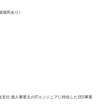
能場所あり）