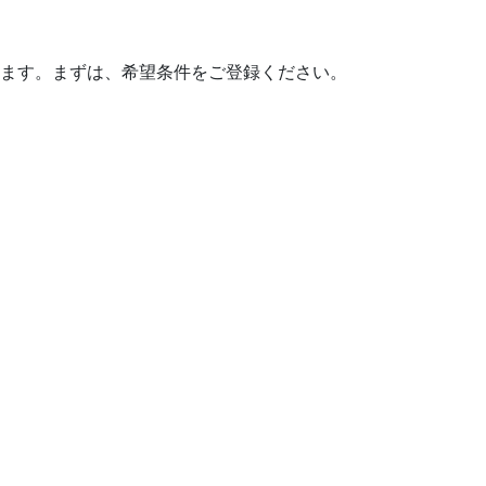
ます。まずは、希望条件をご登録ください。