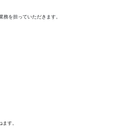
業務を担っていただきます。
ねます。