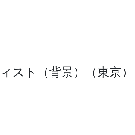
ティスト（背景）（東京）