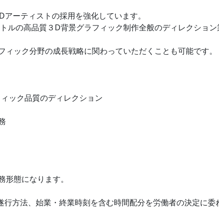
3Dアーティストの採用を強化しています。
トルの高品質３D背景グラフィック制作全般のディレクション
フィック分野の成長戦略に関わっていただくことも可能です。
ラフィック品質のディレクション
務
勤務形態になります。
遂行方法、始業・終業時刻を含む時間配分を労働者の決定に委