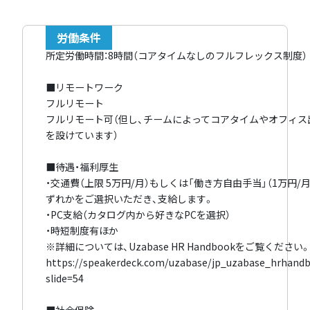
労働条件
所定労働時間：8時間（コアタイムなしのフルフレックス制度）
■リモートワーク
フルリモート
フルリモート可（但し、チームによってコアタイムやオフィス
を設けています）
■待遇・福利厚生
・交通費（上限 5万円/月）もしくは「働き方自由手当」（1万円/月
ずれかをご選択いただき、支給します。
・PC支給（カタログ内から好きなPCを選択）
・時短制度有ほか
※詳細については、Uzabase HR Handbookをご覧ください
https://speakerdeck.com/uzabase/jp_uzabase_hrhand
slide=54