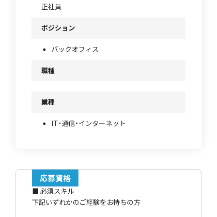
正社員
ポジション
バックオフィス
職種
業種
IT・通信・インターネット
応募資格
■ 必須スキル
下記いずれかのご経験をお持ちの方