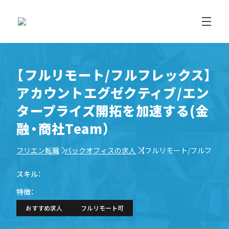
【フルリモート/フルフレックス】
アカウントエグゼクティブ/エン
タープライズ開拓を加速する(金
融・商社Team）
フリエン転職
バックオフィスの求人
【フルリモート/フルフレッ
スキル：
特徴：
おすすめ求人
フルリモート可