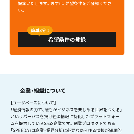
提案いたします。まずは、希望条件をご登録くださ
い。
希望条件の登録
企業・組織について
【ユーザベースについて】
「経済情報の力で、誰もがビジネスを楽しめる世界をつくる」
というパーパスを掲げ経済情報に特化したプラットフォー
ムを提供しているSaaS企業です。創業プロダクトである
「SPEEDA」は企業・業界分析に必要なあらゆる情報が網羅的