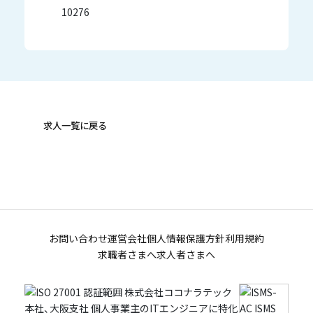
10276
求人一覧に戻る
お問い合わせ
運営会社
個人情報保護方針
利用規約
求職者さまへ
求人者さまへ