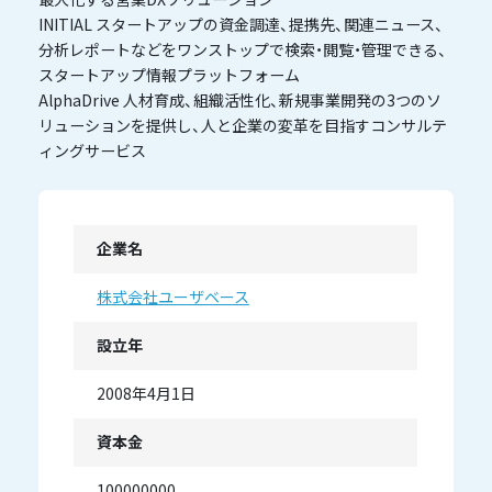
INITIAL スタートアップの資金調達、提携先、関連ニュース、
分析レポートなどをワンストップで検索・閲覧・管理できる、
スタートアップ情報プラットフォーム
AlphaDrive 人材育成、組織活性化、新規事業開発の3つのソ
リューションを提供し、人と企業の変革を目指すコンサルテ
ィングサービス
企業名
株式会社ユーザベース
設立年
2008年4月1日
資本金
100000000