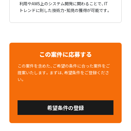
利用やAWS上のシステム開発に関わることで、IT
トレンドに則した技術力・知見の獲得が可能です。
この案件に応募する
この案件を含めた、ご希望の条件に合った案件をご
提案いたします。まずは、希望条件をご登録くださ
い。
希望条件の登録