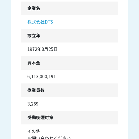
企業名
株式会社DTS
設立年
1972年8月25日
資本金
6,113,000,191
従業員数
3,269
受動喫煙対策
その他
お問い合わせください