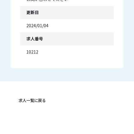
更新日
2024/01/04
求人番号
10212
求人一覧に戻る