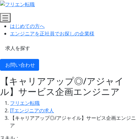
はじめての方へ
エンジニアを正社員でお探しの企業様
求人を探す
お問い合わせ
【キャリアアップ◎/アジャイ
ル】サービス企画エンジニア
フリエン転職
ITエンジニアの求人
【キャリアアップ◎/アジャイル】サービス企画エンジニ
ア
スキル：