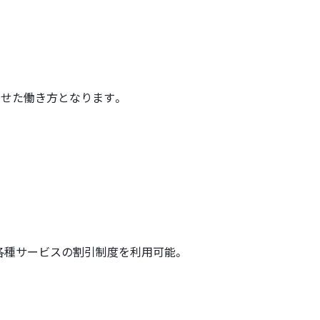
せた働き方となります。
や各種サービスの割引制度を利用可能。