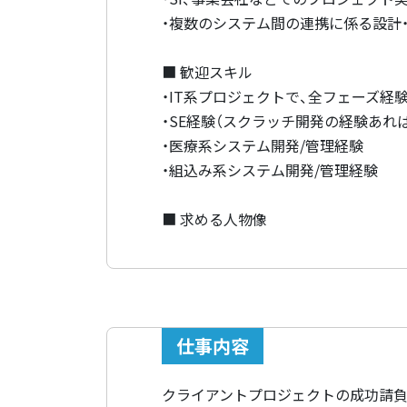
・複数のシステム間の連携に係る設計
■ 歓迎スキル
・IT系プロジェクトで、全フェーズ経
・SE経験（スクラッチ開発の経験あれ
・医療系システム開発/管理経験
・組込み系システム開発/管理経験
■ 求める人物像
仕事内容
クライアントプロジェクトの成功請負