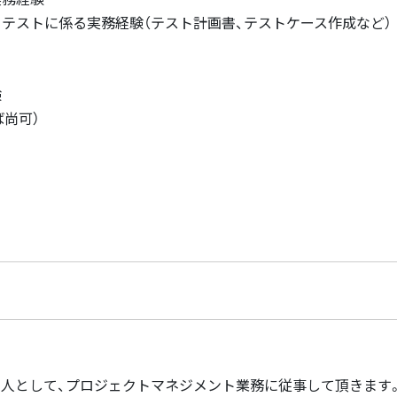
・テストに係る実務経験（テスト計画書、テストケース作成など）
験
ば尚可）
人として、プロジェクトマネジメント業務に従事して頂きます