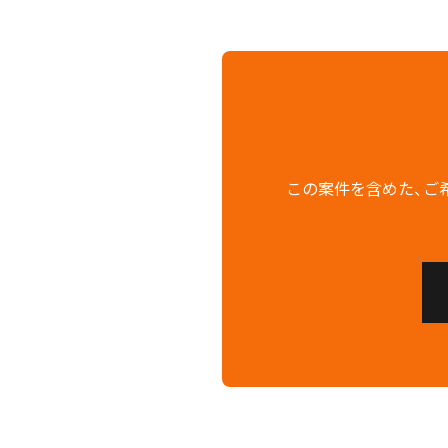
この案件を含めた、ご