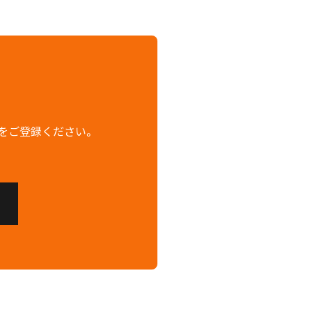
をご登録ください。