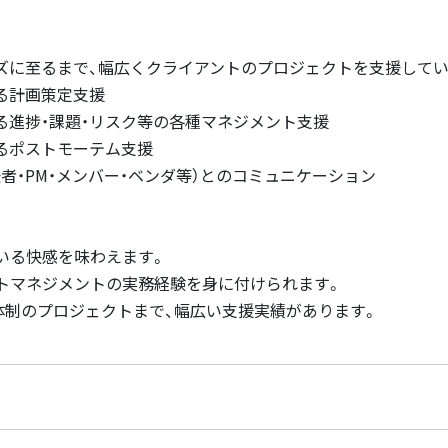
ズに至るまで、幅広くクライアントのプロジェクトを支援して
る計画策定支援
る進捗・課題・リスク等の各種マネジメント支援
るポストモーテム支援
者・PM・メンバー・ベンダ等）とのコミュニケーション
いる快感を味わえます。
トマネジメントの実務経験を身に付けられます。
名体制のプロジェクトまで、幅広い支援実績があります。