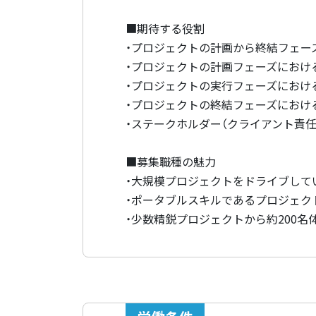
■期待する役割
・プロジェクトの計画から終結フェー
・プロジェクトの計画フェーズにおけ
・プロジェクトの実行フェーズにおけ
・プロジェクトの終結フェーズにおけ
・ステークホルダー（クライアント責任
■募集職種の魅力
・大規模プロジェクトをドライブして
・ポータブルスキルであるプロジェク
・少数精鋭プロジェクトから約200