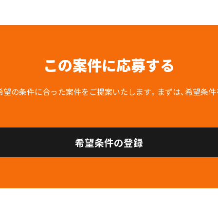
この案件に応募する
希望の条件に合った案件をご提案いたします。まずは、希望条件
希望条件の登録