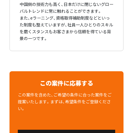
中国側の技術力も高く、日本だけに閉じないグロー
バルトレンドに常に触れることができます。
また、eラーニング、資格取得補助制度などといっ
た制度も整えていますが、社員一人ひとりのスキル
を磨くスタンスもお客さまから信頼を得ている背
景の一つです。
この案件に応募する
この案件を含めた、ご希望の条件に合った案件をご
提案いたします。まずは、希望条件をご登録くださ
い。