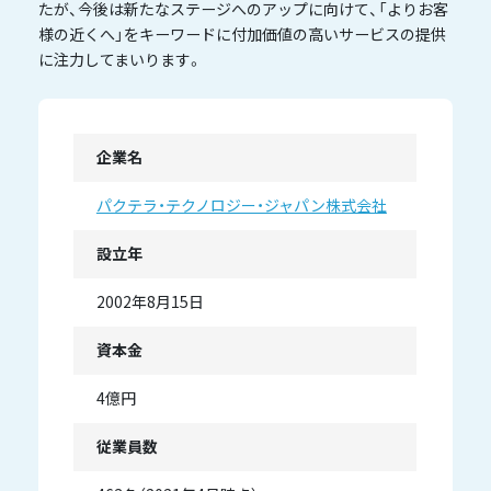
たが、今後は新たなステージへのアップに向けて、「よりお客
様の近くへ」をキーワードに付加価値の高いサービスの提供
に注力してまいります。
企業名
パクテラ・テクノロジー・ジャパン株式会社
設立年
2002年8月15日
資本金
4億円
従業員数